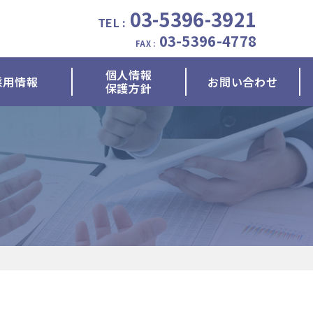
03-5396-3921
TEL :
03-5396-4778
FAX :
個人情報
採用情報
お問い合わせ
保護方針