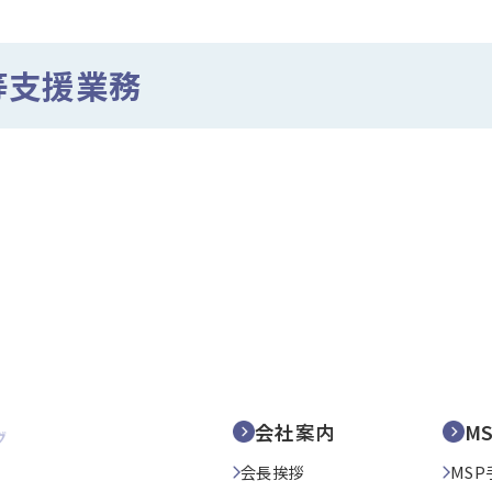
等支援業務
会社案内
M
会長挨拶
MSP