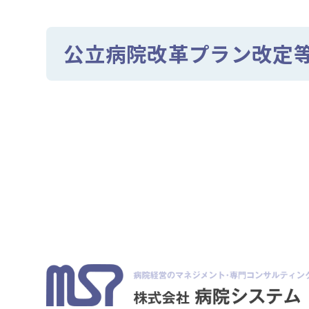
公立病院改革プラン改定