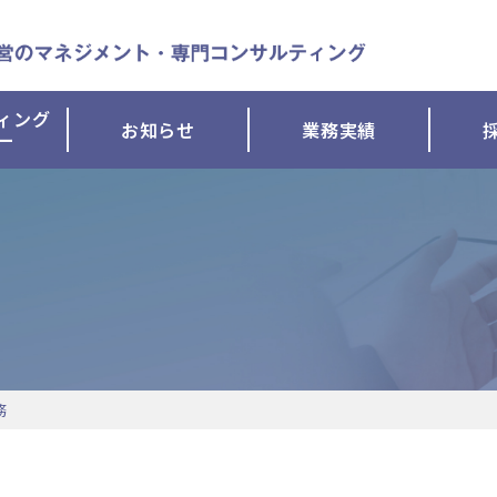
ィング
お知らせ
業務実績
ー
務