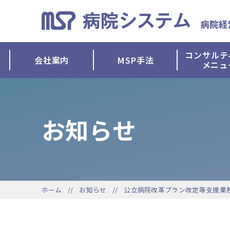
コンサルテ
会社案内
MSP手法
メニュ
お知らせ
ホーム
お知らせ
公立病院改革プラン改定等支援業